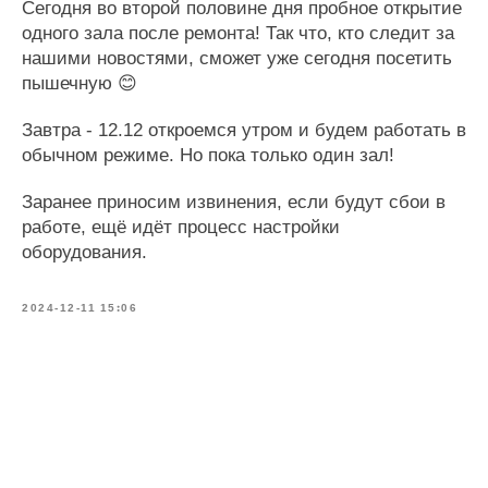
Сегодня во второй половине дня пробное открытие
одного зала после ремонта! Так что, кто следит за
нашими новостями, сможет уже сегодня посетить
пышечную 😊
Завтра - 12.12 откроемся утром и будем работать в
обычном режиме. Но пока только один зал!
Заранее приносим извинения, если будут сбои в
работе, ещё идёт процесс настройки
оборудования.
2024-12-11 15:06