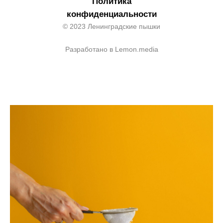
Политика
конфиденциальности
© 2023 Ленинградские пышки
Разработано в Lemon.media