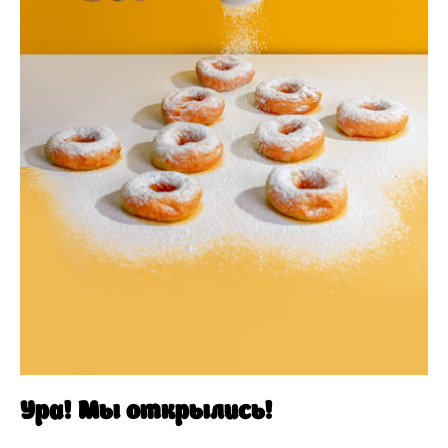
Ура! Мы открылись!