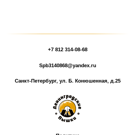
+7 812 314-08-68
Spb3140868@yandex.ru
Санкт-Петербург, ул. Б. Конюшенная, д.25