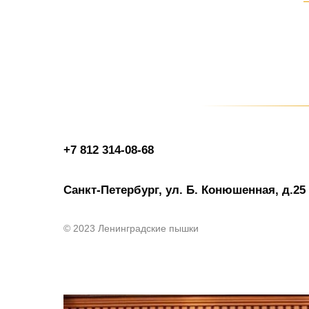
+7 812 314-08-68
Санкт-Петербург, ул. Б. Конюшенная, д.25
© 2023 Ленинградские пышки