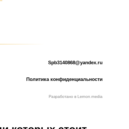
Spb3140868@yandex.ru
Политика конфиденциальности
Разработано в Lemon.media