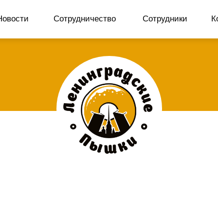
Новости
Сотрудничество
Сотрудники
К