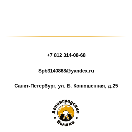
+7 812 314-08-68
Spb3140868@yandex.ru
Санкт-Петербург, ул. Б. Конюшенная, д.25